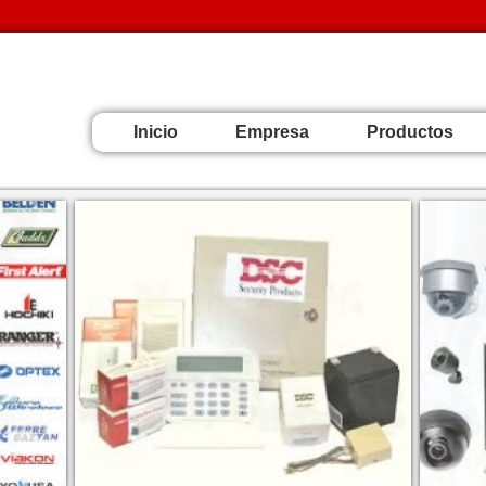
Inicio
Empresa
Productos