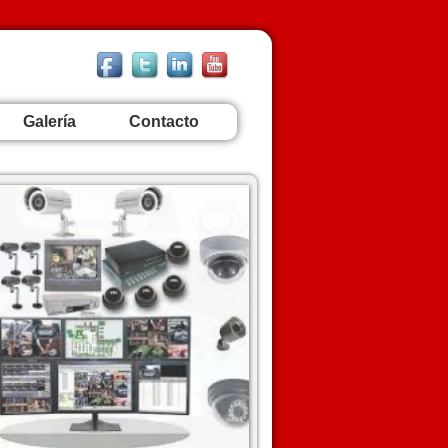
Galería
Contacto