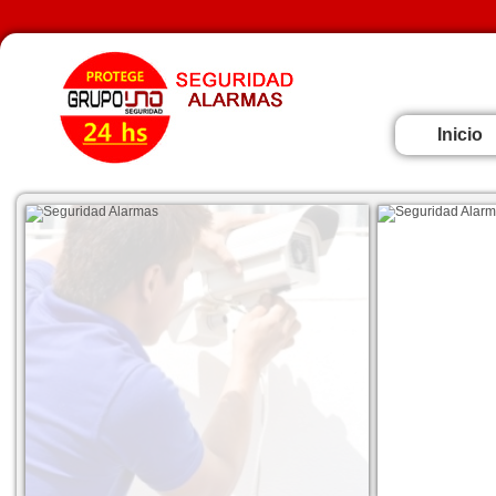
Inicio