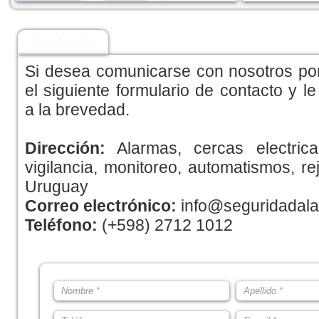
Contacto
Si desea comunicarse con nosotros por
el siguiente formulario de contacto y 
a la brevedad.
Dirección:
Alarmas, cercas electric
vigilancia, monitoreo, automatismos, re
Uruguay
Correo electrónico:
info@seguridadal
Teléfono:
(+598) 2712 1012